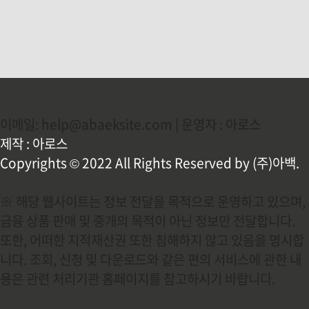
이메일: help@abaeksite.com | 운영자 : 아로스
제작 : 아로스
Copyrights © 2022 All Rights Reserved by (주)아백.
※ 해당 웹사이트는 정보 전달을 목적으로 운영하고 있으며,
금융 상품 판매 및 중개의 목적이 아닌 정보만 전달합니다.
또한, 어떠한 지적재산권 또한 침해하지 않고 있음을 명시합
니다. 조회, 신청 및 다운로드와 같은 편의 서비스에 관한 내
용은 관련 처리기관 홈페이지를 참고하시기 바랍니다.